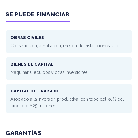
SE PUEDE FINANCIAR
OBRAS CIVILES
Construcción, ampliación, mejora de instalaciones, etc.
BIENES DE CAPITAL
Maquinaria, equipos y otras inversiones.
CAPITAL DE TRABAJO
Asociado a la inversión productiva, con tope del 30% del
crédito o $25 millones.
GARANTÍAS