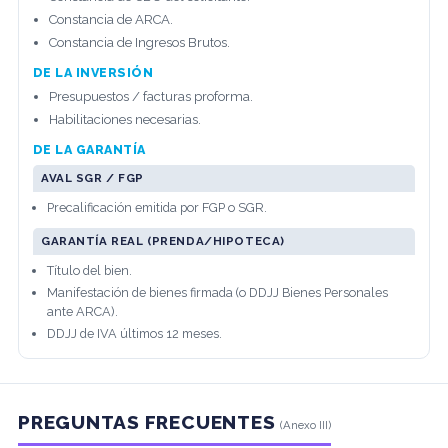
Constancia de ARCA.
Constancia de Ingresos Brutos.
DE LA INVERSIÓN
Presupuestos / facturas proforma.
Habilitaciones necesarias.
DE LA GARANTÍA
AVAL SGR / FGP
Precalificación emitida por FGP o SGR.
GARANTÍA REAL (PRENDA/HIPOTECA)
Título del bien.
Manifestación de bienes firmada (o DDJJ Bienes Personales
ante ARCA).
DDJJ de IVA últimos 12 meses.
PREGUNTAS FRECUENTES
(Anexo III)