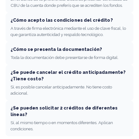
CBU de la cuenta donde preferís que se acrediten los fondos.
¿Cómo acepto las condiciones del crédito?
A través de firma electrónica mediante el uso de clave fiscal, lo
que garantiza autenticidad y respaldo tecnológico.
¿Cómo se presenta la documentación?
Toda la documentación debe presentarse de forma digital.
¿Se puede cancelar el crédito anticipadamente?
¿Tiene costo?
Sí, es posible cancelar anticipadamente. No tiene costo
adicional.
¿Se pueden solicitar 2 créditos de diferentes
líneas?
Sí, al mismo tiempo o en momentos diferentes. Aplican
condiciones.